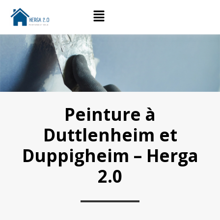
Peinture à
Duttlenheim et
Duppigheim – Herga
2.0