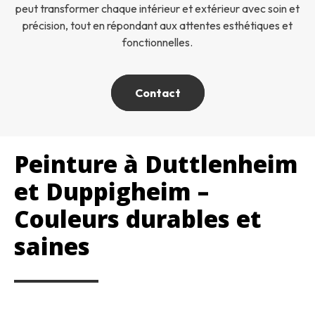
peut transformer chaque intérieur et extérieur avec soin et
précision, tout en répondant aux attentes esthétiques et
fonctionnelles.
Contact
Peinture à Duttlenheim
et Duppigheim –
Couleurs durables et
saines