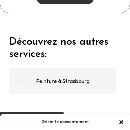
Découvrez nos autres
services:
Peinture à Strasbourg
Gérer le consentement
MENU