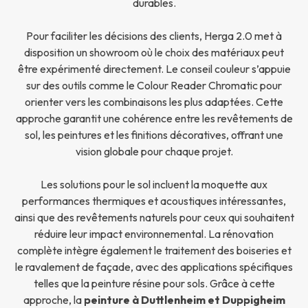
durables.
Pour faciliter les décisions des clients, Herga 2.0 met à
disposition un showroom où le choix des matériaux peut
être expérimenté directement. Le conseil couleur s’appuie
sur des outils comme le Colour Reader Chromatic pour
orienter vers les combinaisons les plus adaptées. Cette
approche garantit une cohérence entre les revêtements de
sol, les peintures et les finitions décoratives, offrant une
vision globale pour chaque projet.
Les solutions pour le sol incluent la moquette aux
performances thermiques et acoustiques intéressantes,
ainsi que des revêtements naturels pour ceux qui souhaitent
réduire leur impact environnemental. La rénovation
complète intègre également le traitement des boiseries et
le ravalement de façade, avec des applications spécifiques
telles que la peinture résine pour sols. Grâce à cette
approche, la
peinture à Duttlenheim et Duppigheim