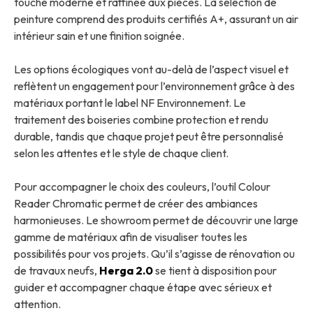
touche moderne et raffinée aux pièces. La sélection de
peinture comprend des produits certifiés A+, assurant un air
intérieur sain et une finition soignée.
Les options écologiques vont au-delà de l’aspect visuel et
reflètent un engagement pour l’environnement grâce à des
matériaux portant le label NF Environnement. Le
traitement des boiseries combine protection et rendu
durable, tandis que chaque projet peut être personnalisé
selon les attentes et le style de chaque client.
Pour accompagner le choix des couleurs, l’outil Colour
Reader Chromatic permet de créer des ambiances
harmonieuses. Le showroom permet de découvrir une large
gamme de matériaux afin de visualiser toutes les
possibilités pour vos projets. Qu’il s’agisse de rénovation ou
de travaux neufs,
Herga 2.0
se tient à disposition pour
guider et accompagner chaque étape avec sérieux et
attention.