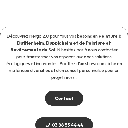
Découvrez Herga 2.0 pour tous vos besoins en
Peinture à
Duttlenheim, Duppigheim et de Peinture et
Revêtements de Sol
. N’hésitez pas à nous contacter
pour transformer vos espaces avec nos solutions
écologiques et innovantes. Profitez d’un showroom riche en
matériaux diversifiés et d’un conseil personnalisé pour un
projet réussi.
Contact
03 88 55 44 44