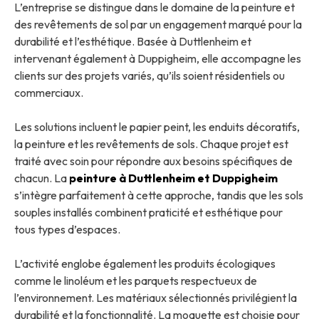
L’entreprise se distingue dans le domaine de la peinture et
des revêtements de sol par un engagement marqué pour la
durabilité et l’esthétique. Basée à Duttlenheim et
intervenant également à Duppigheim, elle accompagne les
clients sur des projets variés, qu’ils soient résidentiels ou
commerciaux.
Les solutions incluent le papier peint, les enduits décoratifs,
la peinture et les revêtements de sols. Chaque projet est
traité avec soin pour répondre aux besoins spécifiques de
chacun. La
peinture à Duttlenheim et Duppigheim
s’intègre parfaitement à cette approche, tandis que les sols
souples installés combinent praticité et esthétique pour
tous types d’espaces.
L’activité englobe également les produits écologiques
comme le linoléum et les parquets respectueux de
l’environnement. Les matériaux sélectionnés privilégient la
durabilité et la fonctionnalité. La moquette est choisie pour