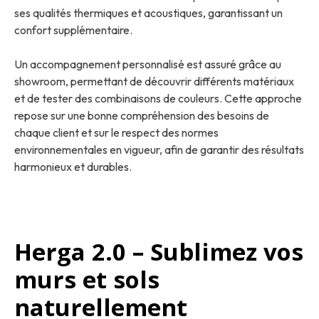
ses qualités thermiques et acoustiques, garantissant un
confort supplémentaire.
Un accompagnement personnalisé est assuré grâce au
showroom, permettant de découvrir différents matériaux
et de tester des combinaisons de couleurs. Cette approche
repose sur une bonne compréhension des besoins de
chaque client et sur le respect des normes
environnementales en vigueur, afin de garantir des résultats
harmonieux et durables.
Herga 2.0 – Sublimez vos
murs et sols
naturellement