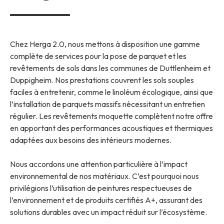
Chez Herga 2.0, nous mettons à disposition une gamme
complète de services pour la pose de parquet et les
revêtements de sols dans les communes de Duttlenheim et
Duppigheim. Nos prestations couvrent les sols souples
faciles à entretenir, comme le linoléum écologique, ainsi que
l’installation de parquets massifs nécessitant un entretien
régulier. Les revêtements moquette complètent notre offre
en apportant des performances acoustiques et thermiques
adaptées aux besoins des intérieurs modernes.
Nous accordons une attention particulière à l’impact
environnemental de nos matériaux. C’est pourquoi nous
privilégions l’utilisation de peintures respectueuses de
l’environnement et de produits certifiés A+, assurant des
solutions durables avec un impact réduit sur l’écosystème.