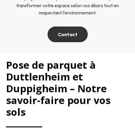
transformer votre espace selon vos désirs tout en
respectant l’environnement.
Contact
Pose de parquet à
Duttlenheim et
Duppigheim – Notre
savoir-faire pour vos
sols