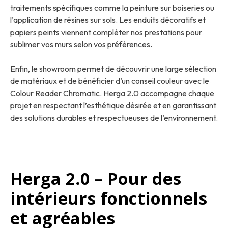
traitements spécifiques comme la peinture sur boiseries ou
l’application de résines sur sols. Les enduits décoratifs et
papiers peints viennent compléter nos prestations pour
sublimer vos murs selon vos préférences.
Enfin, le showroom permet de découvrir une large sélection
de matériaux et de bénéficier d’un conseil couleur avec le
Colour Reader Chromatic. Herga 2.0 accompagne chaque
projet en respectant l’esthétique désirée et en garantissant
des solutions durables et respectueuses de l’environnement.
Herga 2.0 – Pour des
intérieurs fonctionnels
et agréables