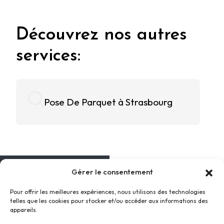
Découvrez nos autres
services:
Pose De Parquet à Strasbourg
Gérer le consentement
MENU
Pour offrir les meilleures expériences, nous utilisons des technologies
Accueil
telles que les cookies pour stocker et/ou accéder aux informations des
Prestations
appareils.
Réalisations