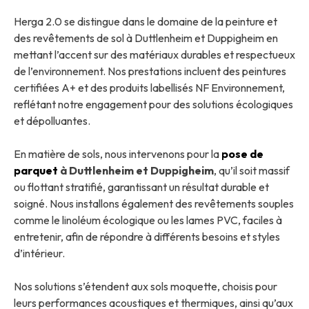
Herga 2.0 se distingue dans le domaine de la peinture et
des revêtements de sol à Duttlenheim et Duppigheim en
mettant l’accent sur des matériaux durables et respectueux
de l’environnement. Nos prestations incluent des peintures
certifiées A+ et des produits labellisés NF Environnement,
reflétant notre engagement pour des solutions écologiques
et dépolluantes.
En matière de sols, nous intervenons pour la
pose de
parquet
à Duttlenheim et Duppigheim
, qu’il soit massif
ou flottant stratifié, garantissant un résultat durable et
soigné. Nous installons également des revêtements souples
comme le linoléum écologique ou les lames PVC, faciles à
entretenir, afin de répondre à différents besoins et styles
d’intérieur.
Nos solutions s’étendent aux sols moquette, choisis pour
leurs performances acoustiques et thermiques, ainsi qu’aux