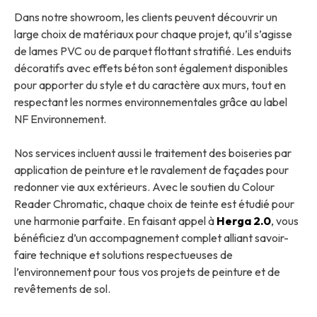
Dans notre showroom, les clients peuvent découvrir un
large choix de matériaux pour chaque projet, qu’il s’agisse
de lames PVC ou de parquet flottant stratifié. Les enduits
décoratifs avec effets béton sont également disponibles
pour apporter du style et du caractère aux murs, tout en
respectant les normes environnementales grâce au label
NF Environnement.
Nos services incluent aussi le traitement des boiseries par
application de peinture et le ravalement de façades pour
redonner vie aux extérieurs. Avec le soutien du Colour
Reader Chromatic, chaque choix de teinte est étudié pour
une harmonie parfaite. En faisant appel à
Herga 2.0
, vous
bénéficiez d’un accompagnement complet alliant savoir-
faire technique et solutions respectueuses de
l’environnement pour tous vos projets de peinture et de
revêtements de sol.