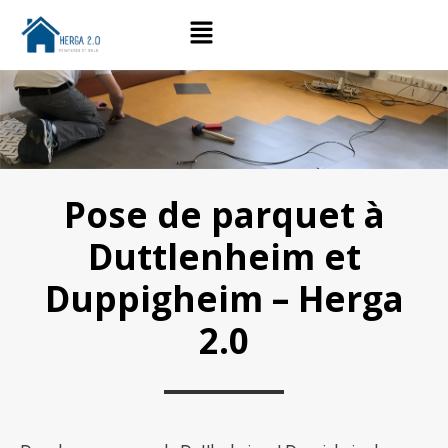
Pose de parquet à
Duttlenheim et
Duppigheim – Herga
2.0