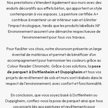
Nos prestations s’étendent également aux murs avec des
enduits décoratifs aux effets béton, qui apportent un style
contemporain à vos espaces. La peinture certifiée A+
contribue à maintenir un air intérieur sain et à limiter
l’impact écologique, tandis que les produits labellisés NF
Environnement assurent une démarche respectueuse de
l’environnement pour tous vos travaux.
Pour faciliter vos choix, notre showroom présente un large
éventail de matériaux et permet de bénéficier d’un
accompagnement pour harmoniser les couleurs grâce au
Colour Reader Chromatic. Grâce à ces solutions, la
pose
de parquet à Duttlenheim et Duppigheim
et tous vos
projets de revêtement de sols et murs sont réalisés dans le
respect de l’environnement, avec confort et fonctionnalité.
En conclusion, que vous soyez basé à Duttlenheim ou
Duppigheim, confiez-nous la pose de parquet ainsi que tous
vos projets liés aux peintures et revêtements pour