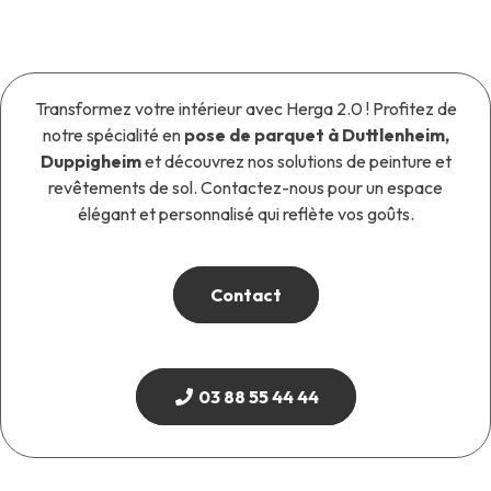
Transformez votre intérieur avec Herga 2.0 ! Profitez de
notre spécialité en
pose de parquet à Duttlenheim,
Duppigheim
et découvrez nos solutions de peinture et
revêtements de sol. Contactez-nous pour un espace
élégant et personnalisé qui reflète vos goûts.
Contact
03 88 55 44 44