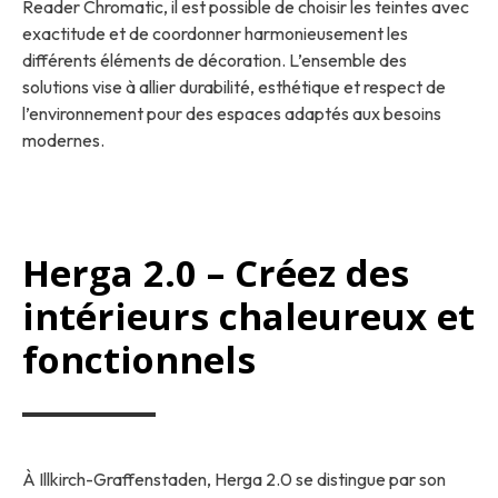
Reader Chromatic, il est possible de choisir les teintes avec
exactitude et de coordonner harmonieusement les
différents éléments de décoration. L’ensemble des
solutions vise à allier durabilité, esthétique et respect de
l’environnement pour des espaces adaptés aux besoins
modernes.
Herga 2.0 – Créez des
intérieurs chaleureux et
fonctionnels
À Illkirch-Graffenstaden, Herga 2.0 se distingue par son