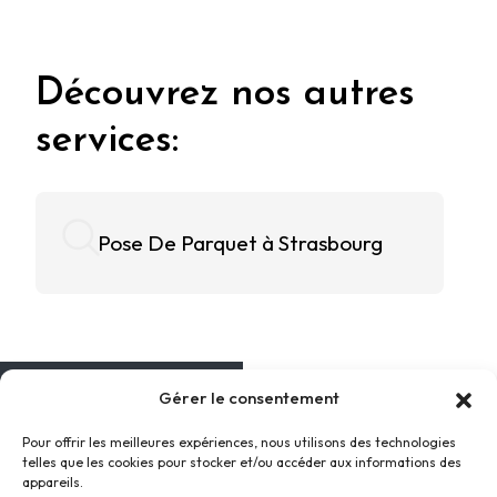
Découvrez nos autres
services:
Pose De Parquet à Strasbourg
Gérer le consentement
MENU
Pour offrir les meilleures expériences, nous utilisons des technologies
Accueil
telles que les cookies pour stocker et/ou accéder aux informations des
Prestations
appareils.