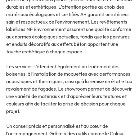
durables et esthétiques. L’attention portée au choix des
matériaux écologiques et certifiés A+ garantit un intérieur
sain et respectueux de l’environnement. Les revêtements
labellisés NF Environnement assurent une qualité conforme
aux normes écologiques actuelles, tandis que les peintures
et enduits décoratifs aux effets béton apportent une
touche esthétique à chaque espace.
Les services s’étendent également au traitement des
boiseries, à l’installation de moquettes avec performances
acoustiques et thermiques, ainsi qu’à la remise en état et au
ravalement de façades. Le showroom permet de découvrir
une variété de matériaux et d’apprécier leurs textures et
couleurs afin de faciliter la prise de décision pour chaque
projet.
Un conseil précis et personnalisé est au cœur de
l’accompagnement. Grâce à des outils comme le Colour