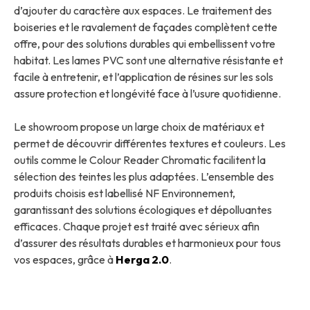
d’ajouter du caractère aux espaces. Le traitement des
boiseries et le ravalement de façades complètent cette
offre, pour des solutions durables qui embellissent votre
habitat. Les lames PVC sont une alternative résistante et
facile à entretenir, et l’application de résines sur les sols
assure protection et longévité face à l’usure quotidienne.
Le showroom propose un large choix de matériaux et
permet de découvrir différentes textures et couleurs. Les
outils comme le Colour Reader Chromatic facilitent la
sélection des teintes les plus adaptées. L’ensemble des
produits choisis est labellisé NF Environnement,
garantissant des solutions écologiques et dépolluantes
efficaces. Chaque projet est traité avec sérieux afin
d’assurer des résultats durables et harmonieux pour tous
vos espaces, grâce à
Herga 2.0
.