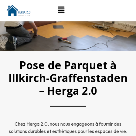
Pose de Parquet à
Illkirch-Graffenstaden
– Herga 2.0
Chez Herga 2.0, nous nous engageons à fournir des
solutions durables et esthétiques pour les espaces de vie.