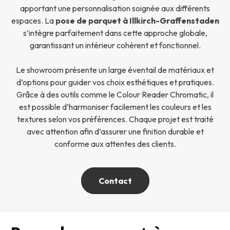
apportant une personnalisation soignée aux différents
espaces. La
pose de parquet à Illkirch-Graffenstaden
s’intègre parfaitement dans cette approche globale,
garantissant un intérieur cohérent et fonctionnel.
Le showroom présente un large éventail de matériaux et
d’options pour guider vos choix esthétiques et pratiques.
Grâce à des outils comme le Colour Reader Chromatic, il
est possible d’harmoniser facilement les couleurs et les
textures selon vos préférences. Chaque projet est traité
avec attention afin d’assurer une finition durable et
conforme aux attentes des clients.
Contact